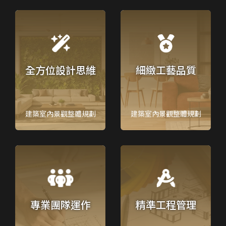
全方位設計思維
細緻工藝品質
建築室內景觀整體規劃
建築室內景觀整體規劃
專業團隊運作
精準工程管理