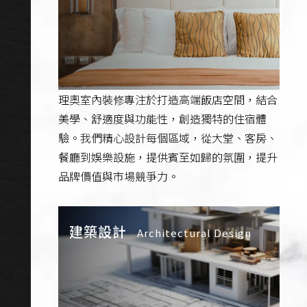
理奧室內裝修專注於打造高端飯店空間，結合
美學、舒適度與功能性，創造獨特的住宿體
驗。我們精心設計每個區域，從大堂、客房、
餐廳到娛樂設施，提供賓至如歸的氛圍，提升
品牌價值與市場競爭力。
建築設計
Architectural Design