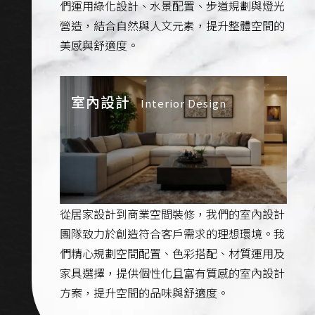
們運用綠化設計、水景配置、步道規劃與燈光
營造，結合自然與人文元素，提升整體空間的
美感與舒適度。
室內設計
Interior Design
從居家設計到商業空間裝修，我們的室內設計
團隊致力於創造符合客戶需求的理想環境。我
們精心規劃空間配置、色彩搭配、材質運用及
家具選擇，提供個性化且富有質感的室內設計
方案，提升空間的品味與舒適度。