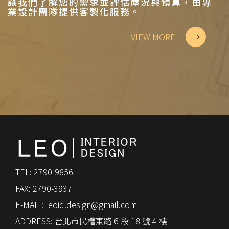
讓我們了解您的需求並評估屋況與預算，由專
業設計團隊提供客製化服務。
→
VIEW MORE
TEL: 2790-9856
FAX: 2790-3937
E-MAIL:
leoid.design@gmail.com
ADDRESS: 台北市民權東路 6 段 18 號 4 樓