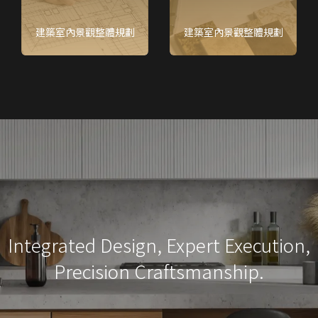
建築室內景觀整體規劃
建築室內景觀整體規劃
Integrated Design, Expert Execution,
Precision Craftsmanship.