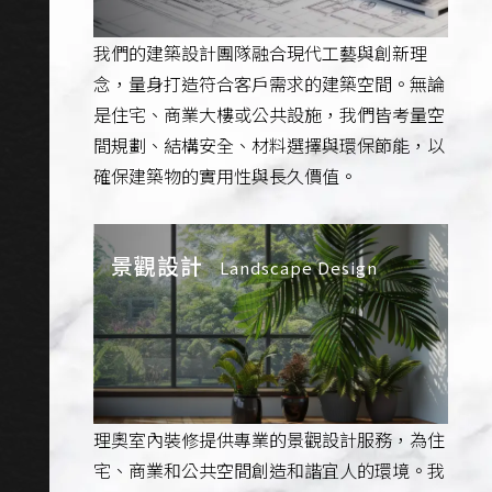
我們的建築設計團隊融合現代工藝與創新理
念，量身打造符合客戶需求的建築空間。無論
是住宅、商業大樓或公共設施，我們皆考量空
間規劃、結構安全、材料選擇與環保節能，以
確保建築物的實用性與長久價值。
景觀設計
Landscape Design
理奧室內裝修提供專業的景觀設計服務，為住
宅、商業和公共空間創造和諧宜人的環境。我