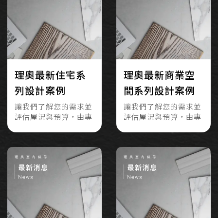
理奧最新住宅系
理奧最新商業空
列設計案例
間系列設計案例
讓我們了解您的需求並
讓我們了解您的需求並
評估屋況與預算，由專
評估屋況與預算，由專
業設計團隊提供客製化
業設計團隊提供客製化
服務
服務