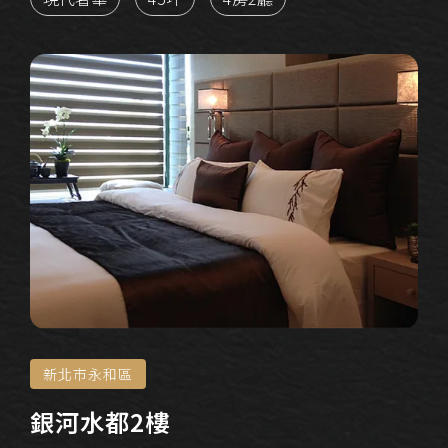
新北市永和區
銀河水都2樓