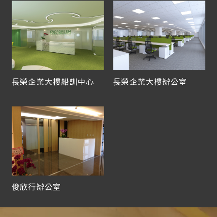
長榮企業大樓船訓中心
長榮企業大樓辦公室
俊欣行辦公室