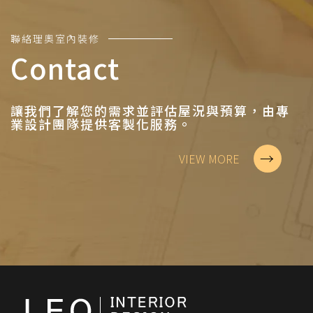
聯絡理奧室內裝修
Contact
讓我們了解您的需求並評估屋況與預算，由專
業設計團隊提供客製化服務。
→
VIEW MORE