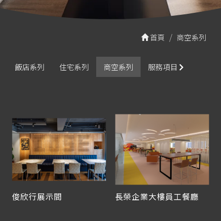
首頁
商空系列
飯店系列
住宅系列
商空系列
服務項目
俊欣行展示間
長榮企業大樓員工餐廳