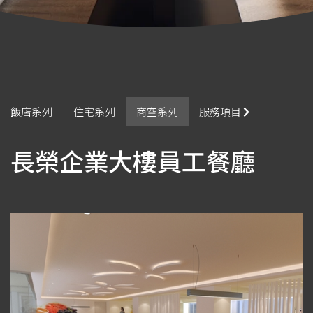
飯店系列
住宅系列
商空系列
服務項目
長榮企業大樓員工餐廳