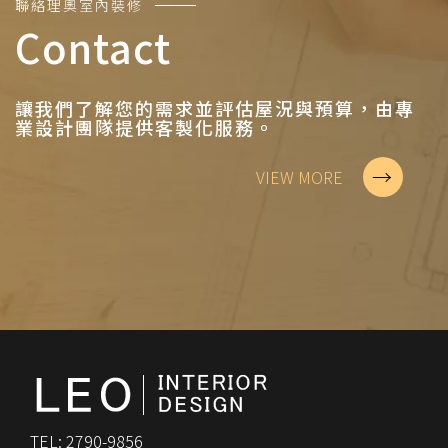
聯絡理奧室內裝修
Contact
讓我們了解您的需求並評估屋況與預算，由專
業設計團隊提供客製化服務。
→
VIEW MORE
TEL: 2790-9856