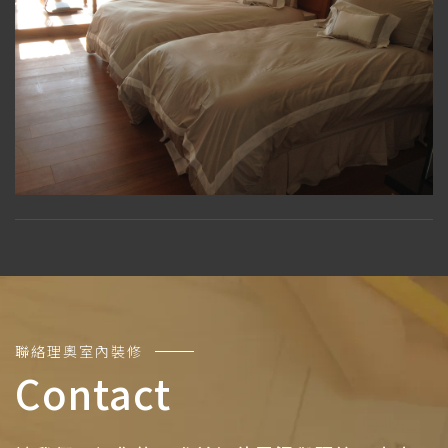
聯絡理奧室內裝修
Contact