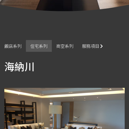
飯店系列
住宅系列
商空系列
服務項目
海納川